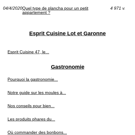
04/4/2020
Quel type de plancha pour un petit
4 971 v.
appartement ?
Esprit Cuisine Lot et Garonne
Esprit Cuisine 47, le...
Gastronomie
Pourquoi la gastronomie...
Notre guide sur les moules à...
Nos conseils pour bien...
Les produits phares du...
Où commander des bonbons...