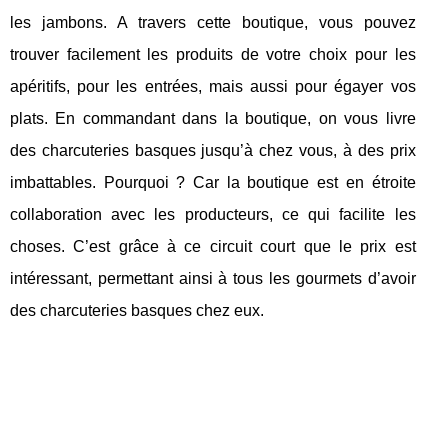
les jambons. A travers cette boutique, vous pouvez
trouver facilement les produits de votre choix pour les
apéritifs, pour les entrées, mais aussi pour égayer vos
plats. En commandant dans la boutique, on vous livre
des charcuteries basques jusqu’à chez vous, à des prix
imbattables. Pourquoi ? Car la boutique est en étroite
collaboration avec les producteurs, ce qui facilite les
choses. C’est grâce à ce circuit court que le prix est
intéressant, permettant ainsi à tous les gourmets d’avoir
des charcuteries basques chez eux.