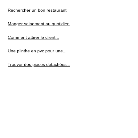
Rechercher un bon restaurant
Manger sainement au quotidien
Comment attirer le client...
Une plinthe en pvc pour une...
Trouver des pieces detachées...