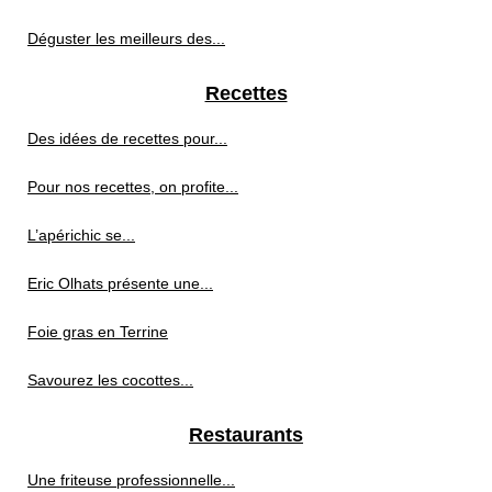
Déguster les meilleurs des...
Recettes
Des idées de recettes pour...
Pour nos recettes, on profite...
L’apérichic se...
Eric Olhats présente une...
Foie gras en Terrine
Savourez les cocottes...
Restaurants
Une friteuse professionnelle...