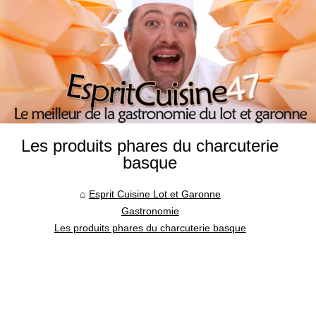
Les produits phares du charcuterie
basque
Esprit Cuisine Lot et Garonne
Gastronomie
Les produits phares du charcuterie basque