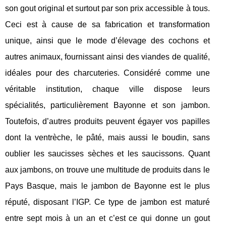
son gout original et surtout par son prix accessible à tous.
Ceci est à cause de sa fabrication et transformation
unique, ainsi que le mode d’élevage des cochons et
autres animaux, fournissant ainsi des viandes de qualité,
idéales pour des charcuteries. Considéré comme une
véritable institution, chaque ville dispose leurs
spécialités, particulièrement Bayonne et son jambon.
Toutefois, d’autres produits peuvent égayer vos papilles
dont la ventrèche, le pâté, mais aussi le boudin, sans
oublier les saucisses sèches et les saucissons. Quant
aux jambons, on trouve une multitude de produits dans le
Pays Basque, mais le jambon de Bayonne est le plus
réputé, disposant l’IGP. Ce type de jambon est maturé
entre sept mois à un an et c’est ce qui donne un gout