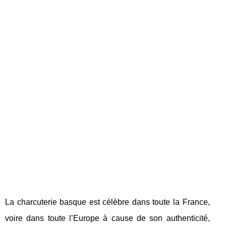
La charcuterie basque est célèbre dans toute la France,
voire dans toute l’Europe à cause de son authenticité,