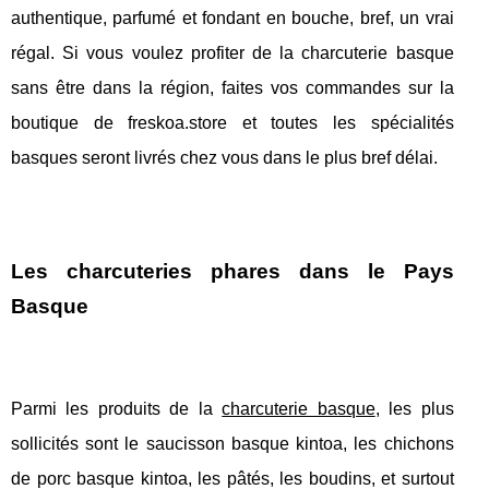
authentique, parfumé et fondant en bouche, bref, un vrai
régal. Si vous voulez profiter de la charcuterie basque
sans être dans la région, faites vos commandes sur la
boutique de freskoa.store et toutes les spécialités
basques seront livrés chez vous dans le plus bref délai.
Les charcuteries phares dans le Pays
Basque
Parmi les produits de la
charcuterie basque
, les plus
sollicités sont le saucisson basque kintoa, les chichons
de porc basque kintoa, les pâtés, les boudins, et surtout