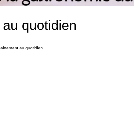
au quotidien
ainement au quotidien