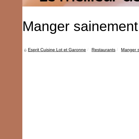
Manger sainement 
Esprit Cuisine Lot et Garonne
Restaurants
Manger s