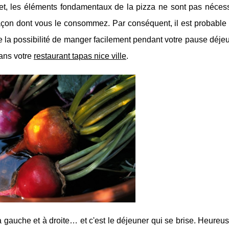
et, les éléments fondamentaux de la pizza ne sont pas néces
açon dont vous le consommez. Par conséquent, il est probable
a possibilité de manger facilement pendant votre pause déjeu
dans votre
restaurant tapas nice ville
.
 gauche et à droite… et c'est le déjeuner qui se brise. Heureu