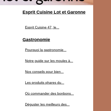
Esprit Cuisine Lot et Garonne
Esprit Cuisine 47, le...
Gastronomie
Pourquoi la gastronomie...
Notre guide sur les moules à...
Nos conseils pour bien...
Les produits phares du...
Où commander des bonbons...
Déguster les meilleurs des...