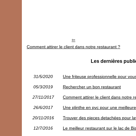
Comment attirer le client dans notre restaurant ?
Les dernières publi
31/5/2020
Une friteuse professionnelle pour vous f
05/3/2019
Rechercher un bon restaurant
27/11/2017
Comment attirer le client dans notre r
26/6/2017
Une plinthe en pvc pour une meilleure
20/11/2016
Trouver des pieces detachées pour lav
12/7/2016
Le meilleur restaurant sur le lac de B