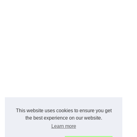
This website uses cookies to ensure you get
the best experience on our website.
Learn more