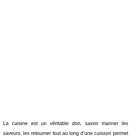
La cuisine est un véritable don, savoir mariner les
saveurs, les retourner tout au long d’une cuisson permet