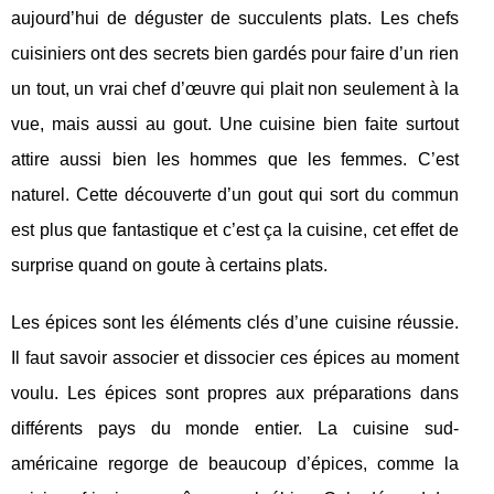
aujourd’hui de déguster de succulents plats. Les chefs
cuisiniers ont des secrets bien gardés pour faire d’un rien
un tout, un vrai chef d’œuvre qui plait non seulement à la
vue, mais aussi au gout. Une cuisine bien faite surtout
attire aussi bien les hommes que les femmes. C’est
naturel. Cette découverte d’un gout qui sort du commun
est plus que fantastique et c’est ça la cuisine, cet effet de
surprise quand on goute à certains plats.
Les épices sont les éléments clés d’une cuisine réussie.
Il faut savoir associer et dissocier ces épices au moment
voulu. Les épices sont propres aux préparations dans
différents pays du monde entier. La cuisine sud-
américaine regorge de beaucoup d’épices, comme la