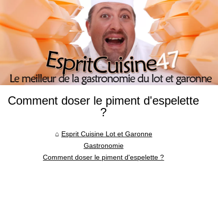
Comment doser le piment d'espelette
?
Esprit Cuisine Lot et Garonne
Gastronomie
Comment doser le piment d'espelette ?