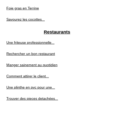
Foie gras en Terrine
Savourez les cocottes...
Restaurants
Une friteuse professionnelle...
Rechercher un bon restaurant
Manger sainement au quotidien
Comment attirer le client...
Une plinthe en pvc pour une...
Trouver des pieces detachées...