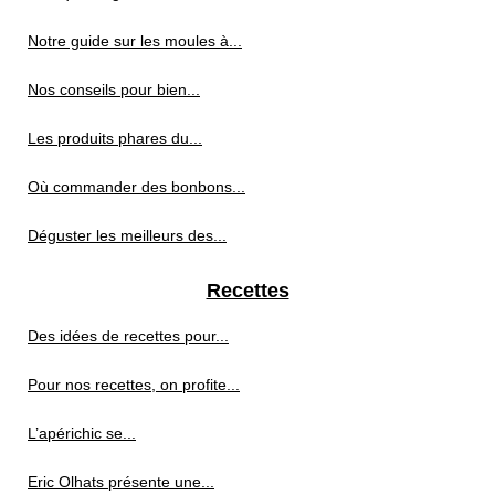
Notre guide sur les moules à...
Nos conseils pour bien...
Les produits phares du...
Où commander des bonbons...
Déguster les meilleurs des...
Recettes
Des idées de recettes pour...
Pour nos recettes, on profite...
L’apérichic se...
Eric Olhats présente une...