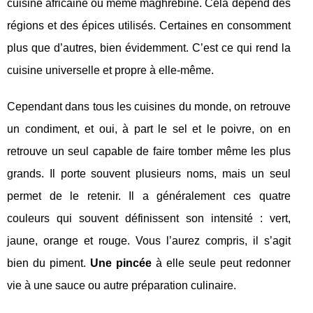
cuisine africaine ou même maghrébine. Cela dépend des
régions et des épices utilisés. Certaines en consomment
plus que d’autres, bien évidemment. C’est ce qui rend la
cuisine universelle et propre à elle-même.
Cependant dans tous les cuisines du monde, on retrouve
un condiment, et oui, à part le sel et le poivre, on en
retrouve un seul capable de faire tomber même les plus
grands. Il porte souvent plusieurs noms, mais un seul
permet de le retenir. Il a généralement ces quatre
couleurs qui souvent définissent son intensité : vert,
jaune, orange et rouge. Vous l’aurez compris, il s’agit
bien du piment.
Une pincée
à elle seule peut redonner
vie à une sauce ou autre préparation culinaire.