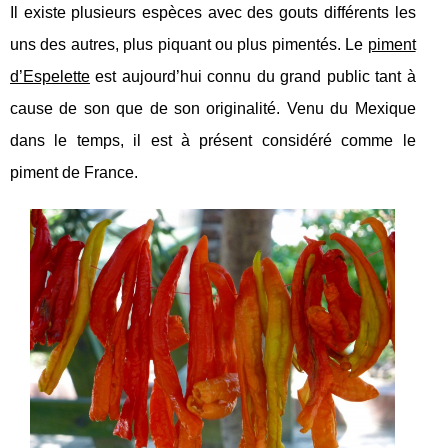
Il existe plusieurs espèces avec des gouts différents les
uns des autres, plus piquant ou plus pimentés. Le
piment
d’Espelette
est aujourd’hui connu du grand public tant à
cause de son que de son originalité. Venu du Mexique
dans le temps, il est à présent considéré comme le
piment de France.