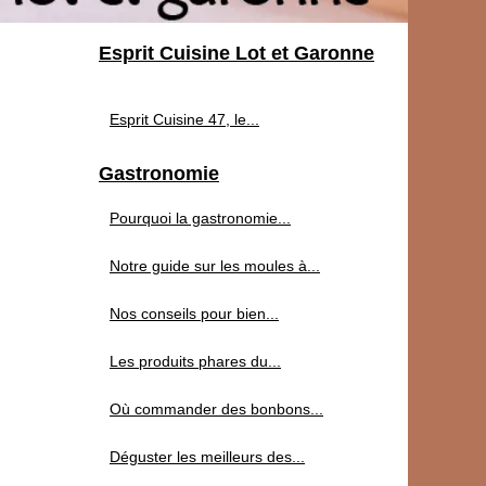
Esprit Cuisine Lot et Garonne
Esprit Cuisine 47, le...
Gastronomie
Pourquoi la gastronomie...
Notre guide sur les moules à...
Nos conseils pour bien...
Les produits phares du...
Où commander des bonbons...
Déguster les meilleurs des...