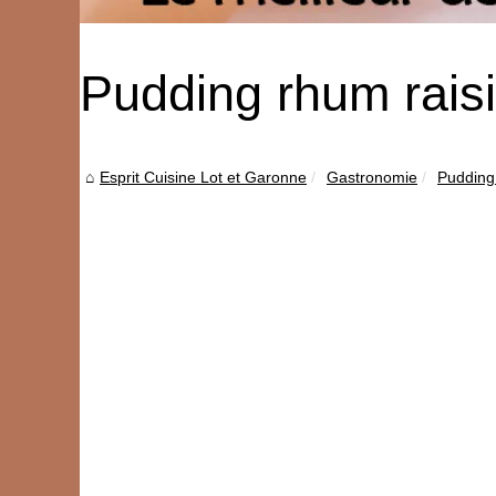
Pudding rhum raisi
Esprit Cuisine Lot et Garonne
Gastronomie
Pudding 