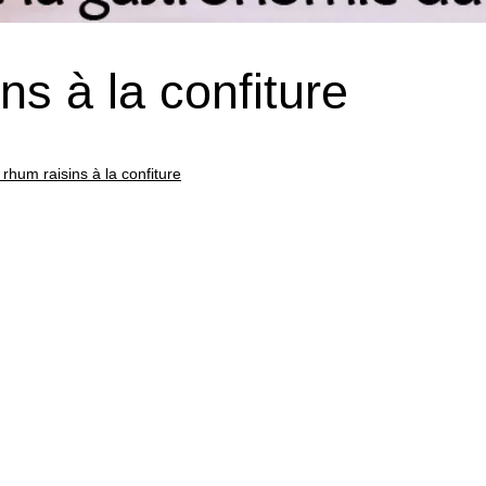
ns à la confiture
rhum raisins à la confiture