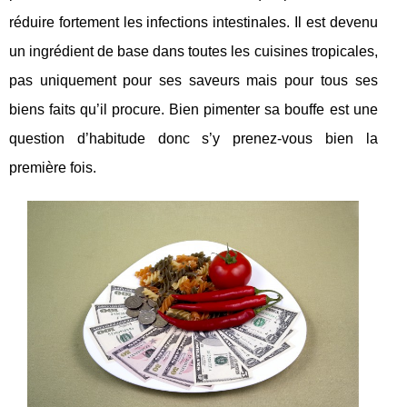
réduire fortement les infections intestinales. Il est devenu
un ingrédient de base dans toutes les cuisines tropicales,
pas uniquement pour ses saveurs mais pour tous ses
biens faits qu’il procure. Bien pimenter sa bouffe est une
question d’habitude donc s’y prenez-vous bien la
première fois.