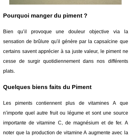
Pourquoi manger du piment ?
Bien qu’il provoque une douleur objective via la
sensation de brûlure qu'il génère par la capsaïcine que
certains savent apprécier à sa juste valeur, le piment ne
cesse de surgir quotidiennement dans nos différents
plats.
Quelques biens faits du Piment
Les piments contiennent plus de vitamines A que
n'importe quel autre fruit ou légume et sont une source
importante de vitamine C, de magnésium et de fer. A
noter que la production de vitamine A augmente avec la