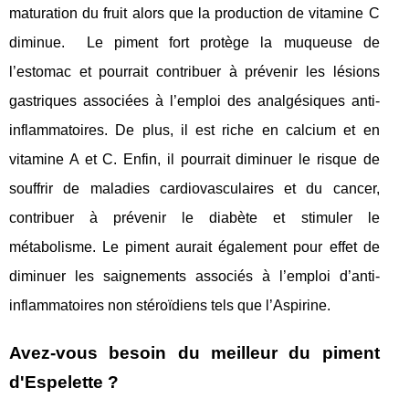
maturation du fruit alors que la production de vitamine C
diminue. Le piment fort protège la muqueuse de
l’estomac et pourrait contribuer à prévenir les lésions
gastriques associées à l’emploi des analgésiques anti-
inflammatoires. De plus, il est riche en calcium et en
vitamine A et C. Enfin, il pourrait diminuer le risque de
souffrir de maladies cardiovasculaires et du cancer,
contribuer à prévenir le diabète et stimuler le
métabolisme. Le piment aurait également pour effet de
diminuer les saignements associés à l’emploi d’anti-
inflammatoires non stéroïdiens tels que l’Aspirine.
Avez-vous besoin du meilleur du piment
d'Espelette ?