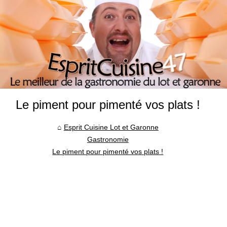
Le piment pour pimenté vos plats !
Esprit Cuisine Lot et Garonne
Gastronomie
Le piment pour pimenté vos plats !