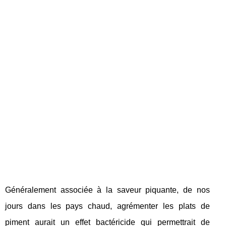
Généralement associée à la saveur piquante, de nos
jours dans les pays chaud, agrémenter les plats de
piment aurait un effet bactéricide qui permettrait de