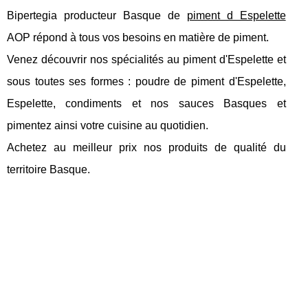
Bipertegia producteur Basque de
piment d Espelette
AOP répond à tous vos besoins en matière de piment.
Venez découvrir nos spécialités au piment d'Espelette et
sous toutes ses formes : poudre de piment d'Espelette,
Espelette, condiments et nos sauces Basques et
pimentez ainsi votre cuisine au quotidien.
Achetez au meilleur prix nos produits de qualité du
territoire Basque.