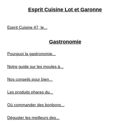
Esprit Cuisine Lot et Garonne
Esprit Cuisine 47, le...
Gastronomie
Pourquoi la gastronomie...
Notre guide sur les moules à...
Nos conseils pour bien...
Les produits phares du...
Où commander des bonbons...
Déguster les meilleurs des...