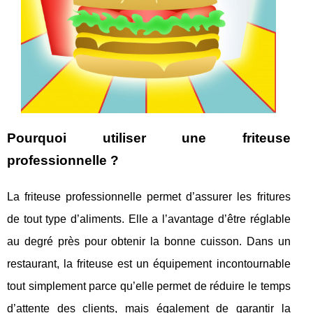
Pourquoi utiliser une friteuse
professionnelle ?
La friteuse professionnelle permet d’assurer les fritures
de tout type d’aliments. Elle a l’avantage d’être réglable
au degré près pour obtenir la bonne cuisson. Dans un
restaurant, la friteuse est un équipement incontournable
tout simplement parce qu’elle permet de réduire le temps
d’attente des clients, mais également de garantir la