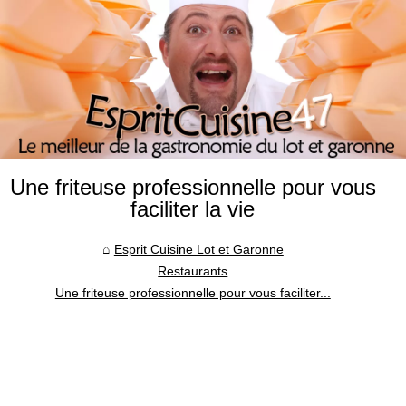
Une friteuse professionnelle pour vous
faciliter la vie
Esprit Cuisine Lot et Garonne
Restaurants
Une friteuse professionnelle pour vous faciliter...