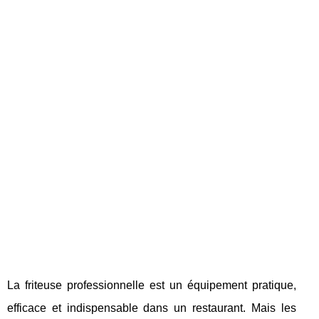
La friteuse professionnelle est un équipement pratique,
efficace et indispensable dans un restaurant. Mais les