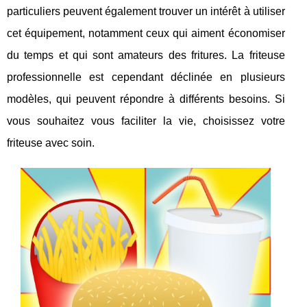
particuliers peuvent également trouver un intérêt à utiliser
cet équipement, notamment ceux qui aiment économiser
du temps et qui sont amateurs des fritures. La friteuse
professionnelle est cependant déclinée en plusieurs
modèles, qui peuvent répondre à différents besoins. Si
vous souhaitez vous faciliter la vie, choisissez votre
friteuse avec soin.