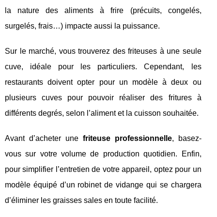
la nature des aliments à frire (précuits, congelés,
surgelés, frais…) impacte aussi la puissance.
Sur le marché, vous trouverez des friteuses à une seule
cuve, idéale pour les particuliers. Cependant, les
restaurants doivent opter pour un modèle à deux ou
plusieurs cuves pour pouvoir réaliser des fritures à
différents degrés, selon l’aliment et la cuisson souhaitée.
Avant d’acheter une
friteuse professionnelle
, basez-
vous sur votre volume de production quotidien. Enfin,
pour simplifier l’entretien de votre appareil, optez pour un
modèle équipé d’un robinet de vidange qui se chargera
d’éliminer les graisses sales en toute facilité.