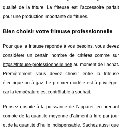
qualité de la friture. La friteuse est l’accessoire parfait
pour une production importante de fritures.
Bien choisir votre friteuse professionnelle
Pour que la friteuse réponde à vos besoins, vous devez
considérer un certain nombre de critères comme sur
https://friteuse-professionnelle.net/
au moment de l’achat.
Premièrement, vous devez choisir entre la friteuse
électrique ou à gaz. Le premier modèle est à privilégier
car la température est contrôlable à souhait.
Pensez ensuite à la puissance de l’appareil en prenant
compte de la quantité moyenne d’aliment à frire par jour
et de la quantité d’huile indispensable. Sachez aussi que