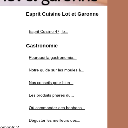
Esprit Cuisine Lot et Garonne
Esprit Cuisine 47, le...
Gastronomie
Pourquoi la gastronomie...
Notre guide sur les moules à...
Nos conseils pour bien...
Les produits phares du...
Où commander des bonbons...
Déguster les meilleurs des...
énements ?